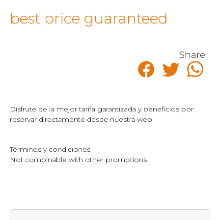
best price guaranteed
Share
Disfrute de la mejor tarifa garantizada y beneficios por
reservar directamente desde nuestra web
Términos y condiciones
Not combinable with other promotions